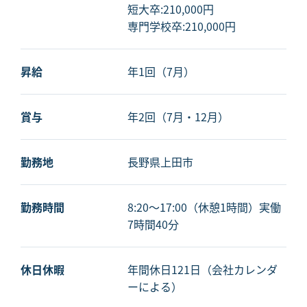
短大卒:210,000円
専門学校卒:210,000円
昇給
年1回（7月）
賞与
年2回（7月・12月）
勤務地
長野県上田市
勤務時間
8:20～17:00（休憩1時間）実働
7時間40分
休日休暇
年間休日121日（会社カレンダ
ーによる）