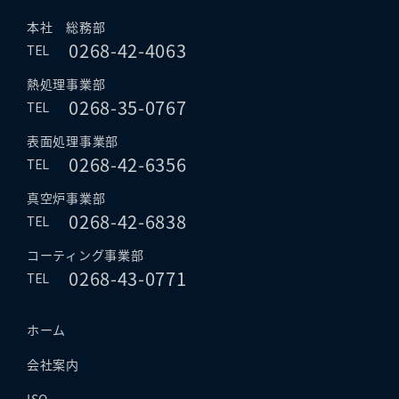
本社 総務部
0268-42-4063
TEL
熱処理事業部
0268-35-0767
TEL
表面処理事業部
0268-42-6356
TEL
真空炉事業部
0268-42-6838
TEL
コーティング事業部
0268-43-0771
TEL
ホーム
会社案内