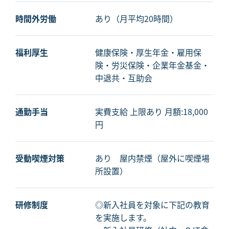
時間外労働
あり（月平均20時間）
福利厚生
健康保険・厚生年金・雇用保
険・労災保険・企業年金基金・
中退共・互助会
通勤手当
実費支給 上限あり 月額:18,000
円
受動喫煙対策
あり 屋内禁煙（屋外に喫煙場
所設置）
研修制度
◎新入社員を対象に下記の教育
を実施します。