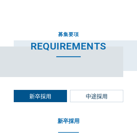
募集要項
REQUIREMENTS
新卒採用
中途採用
新卒採用