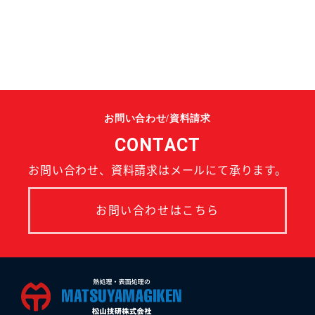
お問い合わせ/資料請求
CONTACT
お問い合わせ、資料請求はメールにて承ります。
お問い合わせはこちら