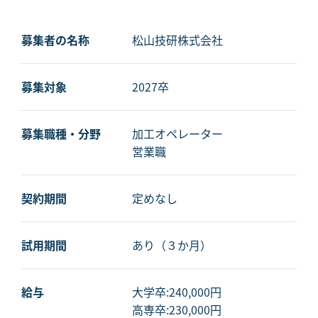
募集者の名称
松山技研株式会社
募集対象
2027卒
募集職種・分野
加工オペレーター
営業職
契約期間
定めなし
試用期間
あり（３か月）
給与
大学卒:240,000円
高専卒:230,000円