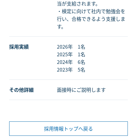
当が支給されます。
・検定に向けて社内で勉強会を
行い、合格できるよう支援しま
す。
採用実績
2026年 1名
2025年 1名
2024年 6名
2023年 5名
その他詳細
面接時にご説明します
採用情報トップへ戻る