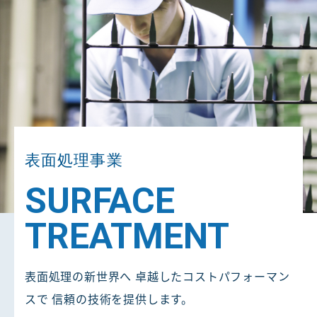
表面処理事業
SURFACE
TREATMENT
表面処理の新世界へ
卓越したコストパフォーマン
スで
信頼の技術を提供します。