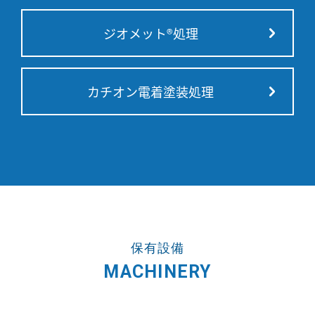
ジオメット®処理
カチオン電着塗装処理
保有設備
MACHINERY