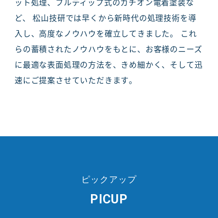
ット処理、フルディップ式のカチオン電着塗装な
ど、 松山技研では早くから新時代の処理技術を導
入し、高度なノウハウを確立してきました。 これ
らの蓄積されたノウハウをもとに、お客様のニーズ
に最適な表面処理の方法を、きめ細かく、そして迅
速にご提案させていただきます｡
ピックアップ
PICUP