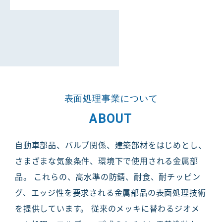
表面処理事業について
ABOUT
自動車部品、バルブ関係、建築部材をはじめとし、
さまざまな気象条件、環境下で使用される金属部
品。 これらの、高水準の防錆、耐食、耐チッピン
グ、エッジ性を要求される金属部品の表面処理技術
を提供しています。 従来のメッキに替わるジオメ