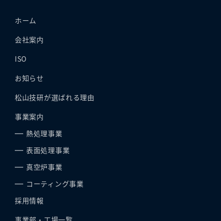
ホーム
会社案内
ISO
お知らせ
松山技研が選ばれる理由
事業案内
熱処理事業
表面処理事業
真空炉事業
コーティング事業
採用情報
事業部・工場一覧