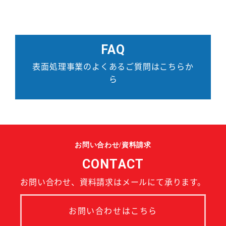
FAQ
表面処理事業のよくあるご質問はこちらか
ら
お問い合わせ/資料請求
CONTACT
お問い合わせ、資料請求はメールにて承ります。
お問い合わせはこちら