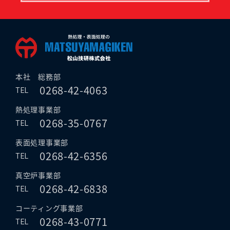
本社 総務部
0268-42-4063
TEL
熱処理事業部
0268-35-0767
TEL
表面処理事業部
0268-42-6356
TEL
真空炉事業部
0268-42-6838
TEL
コーティング事業部
0268-43-0771
TEL